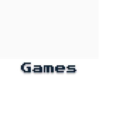
Games