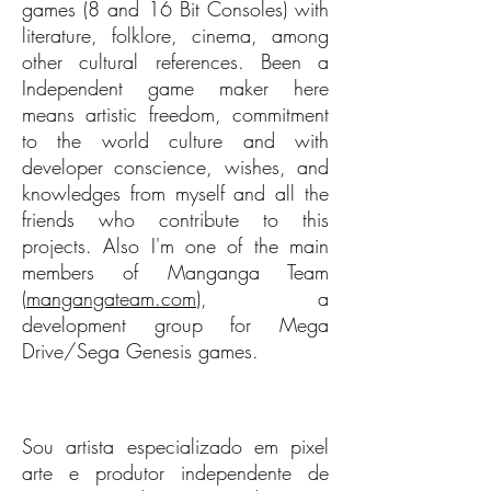
games (8 and 16 Bit Consoles) with
literature, folklore, cinema, among
other cultural references. Been a
Independent game maker here
means artistic freedom, commitment
to the world culture and with
developer conscience, wishes, and
knowledges from myself and all the
friends who contribute to this
projects. Also I'm one of the main
members of Manganga Team
(
mangangateam.com
), a
development group for Mega
Drive/Sega Genesis games.
Sou artista especializado em pixel
arte e produtor independente de