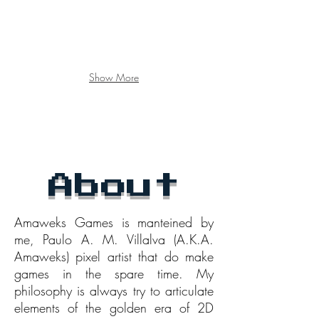
Show More
About
Amaweks Games is manteined by
me, Paulo A. M. Villalva (A.K.A.
Amaweks) pixel artist that do make
games in the spare time. My
philosophy is always try to articulate
elements of the golden era of 2D