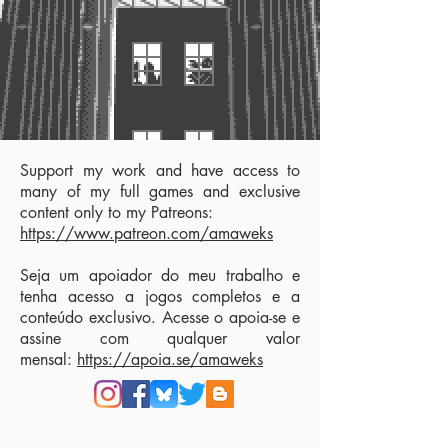
Support my work and have access to
many of my full games and exclusive
content only to my Patreons:
https://www.patreon.com/amaweks
Seja um apoiador do meu trabalho e
tenha acesso a jogos completos e a
conteúdo exclusivo. Acesse o apoia-se e
assine com qualquer valor
mensal:
https://apoia.se/amaweks