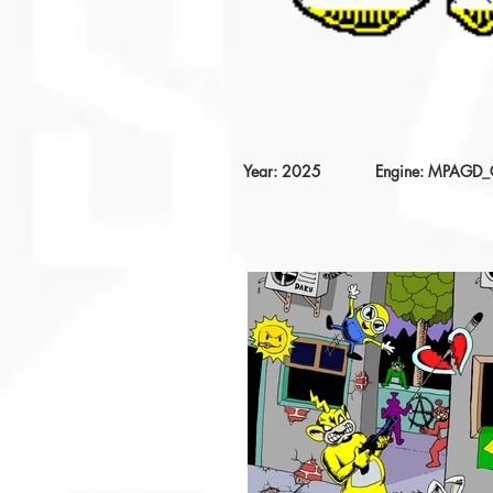
Year: 2025
Engine: MPAGD