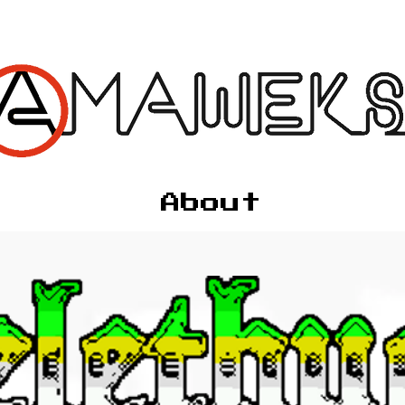
About