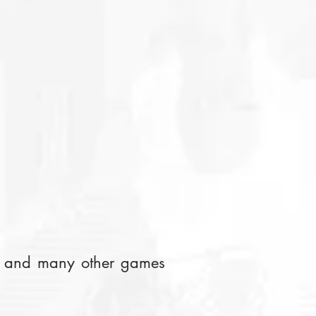
X and many other games