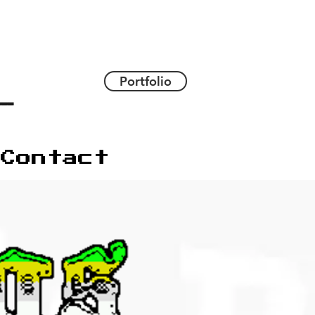
Portfolio
Contact